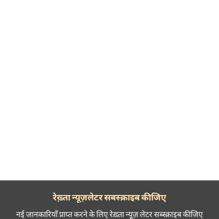
रेख़्ता न्यूज़लेटर सबस्क्राइब कीजिए
नई जानकारियाँ प्राप्त करने के लिए रेख़्ता न्यूज़ लेटर सब्स्क्राइब कीजिए