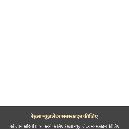
रेख़्ता न्यूज़लेटर सबस्क्राइब कीजिए
नई जानकारियाँ प्राप्त करने के लिए रेख़्ता न्यूज़ लेटर सब्स्क्राइब कीजिए