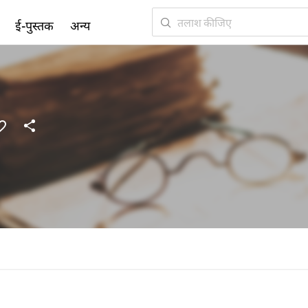
ई-पुस्तक
अन्य