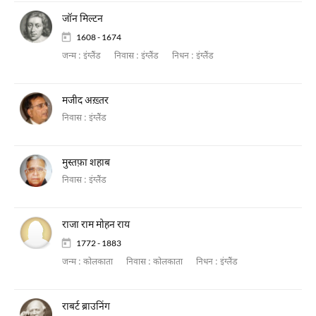
जॉन मिल्टन
1608 - 1674
जन्म :
इंग्लैंड
निवास :
इंग्लैंड
निधन :
इंग्लैंड
मजीद अख़्तर
निवास :
इंग्लैंड
मुस्तफ़ा शहाब
निवास :
इंग्लैंड
राजा राम मोहन राय
1772 - 1883
जन्म :
कोलकाता
निवास :
कोलकाता
निधन :
इंग्लैंड
राबर्ट ब्राउनिंग