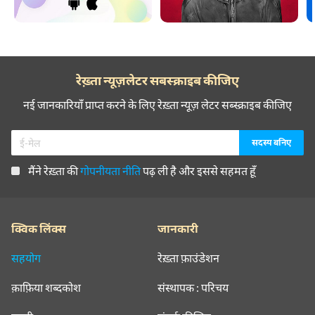
रेख़्ता न्यूज़लेटर सबस्क्राइब कीजिए
नई जानकारियाँ प्राप्त करने के लिए रेख़्ता न्यूज़ लेटर सब्स्क्राइब कीजिए
मैंने रेख़्ता की
गोपनीयता नीति
पढ़ ली है और इससे सहमत हूँ
क्विक लिंक्स
जानकारी
सहयोग
रेख़्ता फ़ाउंडेशन
क़ाफ़िया शब्दकोश
संस्थापक : परिचय