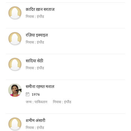
क़ादिर ख़ान सरताज
निवास :
इंग्लैंड
रज़िया इस्माइल
निवास :
इंग्लैंड
सादिया सेठी
निवास :
इंग्लैंड
समीना रहमत मनाल
1976
जन्म :
पाकिस्तान
निवास :
इंग्लैंड
शमीम अंसारी
निवास :
इंग्लैंड