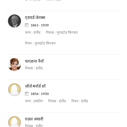
जन्म :
इंग्लैंड
निधन :
लंदन
एडवर्ड जेनक्स
1861 - 1939
जन्म :
इंग्लैंड
निवास :
यूनाइटेड किंगडम
निधन :
यूनाइटेड किंगडम
फरज़ाना नैनाँ
निवास :
इंग्लैंड
जॉर्ज बर्नार्ड शॉ
1856 - 1950
जन्म :
डबलिन
निवास :
इंग्लैंड
निधन :
इंग्लैंड
ग़ज़ल अंसारी
निवास :
इंग्लैंड