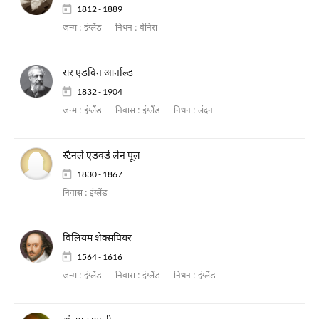
1812 - 1889
जन्म :
इंग्लैंड
निधन :
वेनिस
सर एडविन आर्नाल्ड
1832 - 1904
जन्म :
इंग्लैंड
निवास :
इंग्लैंड
निधन :
लंदन
स्टैनले एडवर्ड लेन पूल
1830 - 1867
निवास :
इंग्लैंड
विलियम शेक्सपियर
1564 - 1616
जन्म :
इंग्लैंड
निवास :
इंग्लैंड
निधन :
इंग्लैंड