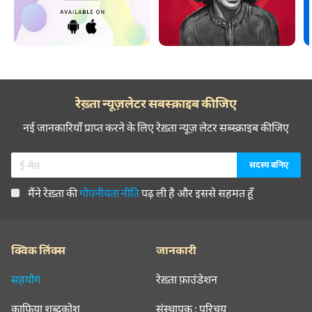
रेख़्ता न्यूज़लेटर सबस्क्राइब कीजिए
नई जानकारियाँ प्राप्त करने के लिए रेख़्ता न्यूज़ लेटर सब्स्क्राइब कीजिए
मैंने रेख़्ता की
गोपनीयता नीति
पढ़ ली है और इससे सहमत हूँ
क्विक लिंक्स
जानकारी
सहयोग
रेख़्ता फ़ाउंडेशन
क़ाफ़िया शब्दकोश
संस्थापक : परिचय