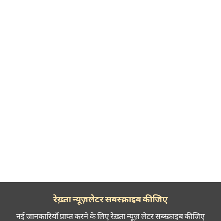
रेख़्ता न्यूज़लेटर सबस्क्राइब कीजिए
नई जानकारियाँ प्राप्त करने के लिए रेख़्ता न्यूज़ लेटर सब्स्क्राइब कीजिए