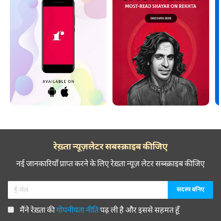
रेख़्ता न्यूज़लेटर सबस्क्राइब कीजिए
नई जानकारियाँ प्राप्त करने के लिए रेख़्ता न्यूज़ लेटर सब्स्क्राइब कीजिए
मैंने रेख़्ता की
गोपनीयता नीति
पढ़ ली है और इससे सहमत हूँ