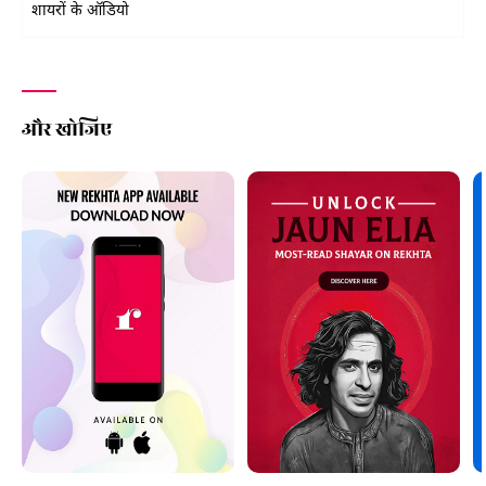
शायरों के ऑडियो
और खोजिए