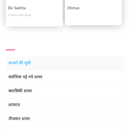
Be Sakhta
Iltimas
Gulha-e-Sad Rang
शायरों की सूची
सर्वाधिक पढ़े गये शायर
क्लासिकी शायर
शायरात
नौजवान शायर