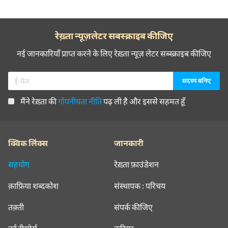
रेख़्ता न्यूज़लेटर सबस्क्राइब कीजिए
नई जानकारियाँ प्राप्त करने के लिए रेख़्ता न्यूज़ लेटर सब्स्क्राइब कीजिए
मैंने रेख़्ता की
गोपनीयता नीति
पढ़ ली है और इससे सहमत हूँ
क्विक लिंक्स
जानकारी
सहयोग
रेख़्ता फ़ाउंडेशन
क़ाफ़िया शब्दकोश
संस्थापक : परिचय
तक़्ती
संपर्क कीजिए