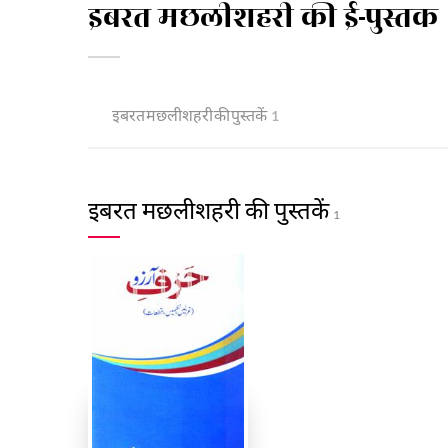
इबरत मछलीशहरी की ई-पुस्तक
इबरत मछलीशहरी की पुस्तकें
1
इबरत मछलीशहरी की पुस्तकें
1