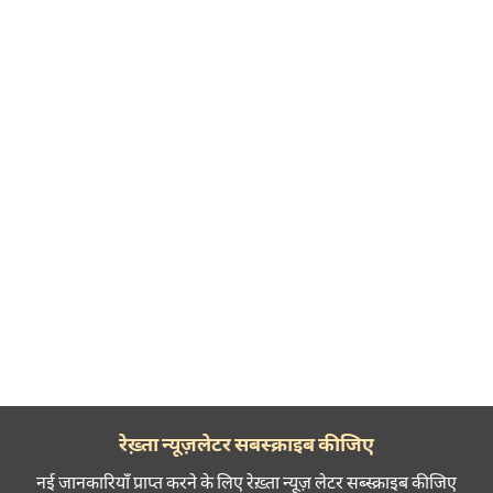
रेख़्ता न्यूज़लेटर सबस्क्राइब कीजिए
नई जानकारियाँ प्राप्त करने के लिए रेख़्ता न्यूज़ लेटर सब्स्क्राइब कीजिए