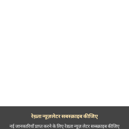
रेख़्ता न्यूज़लेटर सबस्क्राइब कीजिए
नई जानकारियाँ प्राप्त करने के लिए रेख़्ता न्यूज़ लेटर सब्स्क्राइब कीजिए