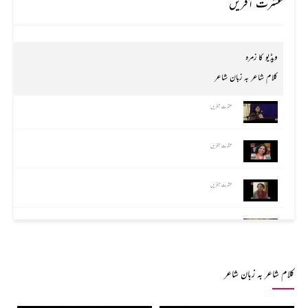
عشرت آفریں
ویڈیو کا زمرہ
کلام شاعر بہ زبان شاعر
عشرت آفریں
عشرت آفریں
عشرت آفریں
عشرت آفریں
عشرت آفریں
کلام شاعر بہ زبان شاعر
عشرت آفریں