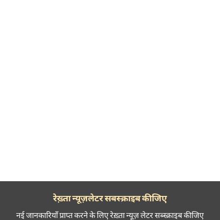
रेख़्ता न्यूज़लेटर सबस्क्राइब कीजिए
नई जानकारियाँ प्राप्त करने के लिए रेख़्ता न्यूज़ लेटर सब्स्क्राइब कीजिए