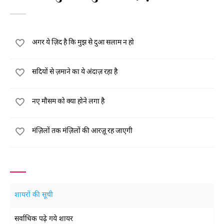
अगर ये ज़िद है कि मुझ से दुआ सलाम न हो
सदियों से ज़माने का ये अंदाज़ रहा है
नए मौसम को क्या होने लगा है
मंज़िलों तक मंज़िलों की आरज़ू रह जाएगी
शायरों की सूची
सर्वाधिक पढ़े गये शायर