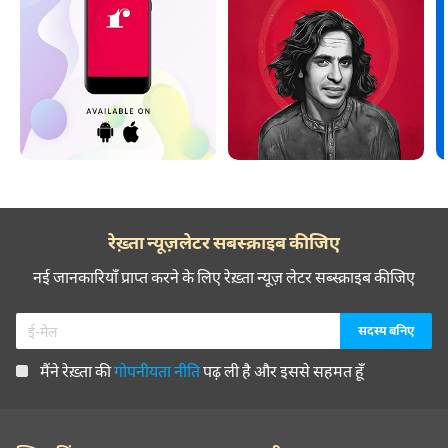
रेख़्ता न्यूज़लेटर सबस्क्राइब कीजिए
नई जानकारियाँ प्राप्त करने के लिए रेख़्ता न्यूज़ लेटर सब्स्क्राइब कीजिए
मैंने रेख़्ता की
गोपनीयता नीति
पढ़ ली है और इससे सहमत हूँ