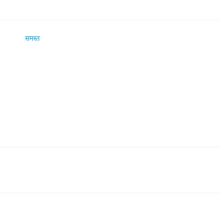
समस्त