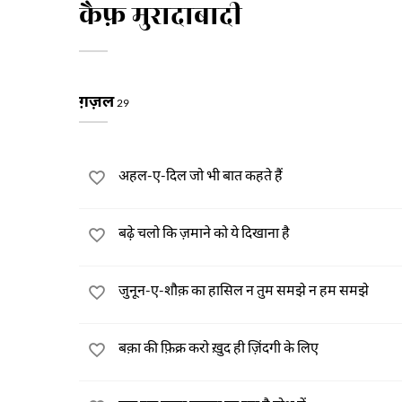
कैफ़ मुरादाबादी
ग़ज़ल
29
अहल-ए-दिल जो भी बात कहते हैं
बढ़े चलो कि ज़माने को ये दिखाना है
जुनून-ए-शौक़ का हासिल न तुम समझे न हम समझे
बक़ा की फ़िक्र करो ख़ुद ही ज़िंदगी के लिए