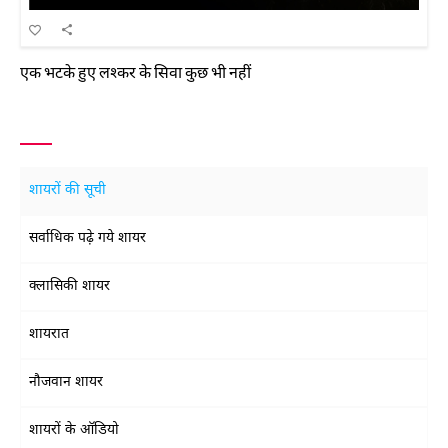
एक भटके हुए लश्कर के सिवा कुछ भी नहीं
शायरों की सूची
सर्वाधिक पढ़े गये शायर
क्लासिकी शायर
शायरात
नौजवान शायर
शायरों के ऑडियो