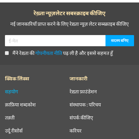
रेख़्ता न्यूज़लेटर सबस्क्राइब कीजिए
नई जानकारियाँ प्राप्त करने के लिए रेख़्ता न्यूज़ लेटर सब्स्क्राइब कीजिए
मैंने रेख़्ता की
गोपनीयता नीति
पढ़ ली है और इससे सहमत हूँ
क्विक लिंक्स
जानकारी
सहयोग
रेख़्ता फ़ाउंडेशन
क़ाफ़िया शब्दकोश
संस्थापक : परिचय
तक़्ती
संपर्क कीजिए
उर्दू रीसोर्स
करियर