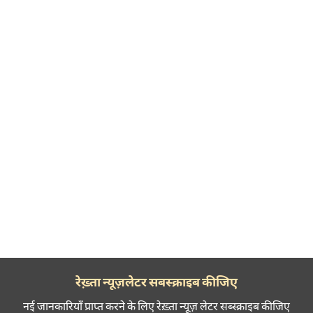
रेख़्ता न्यूज़लेटर सबस्क्राइब कीजिए
नई जानकारियाँ प्राप्त करने के लिए रेख़्ता न्यूज़ लेटर सब्स्क्राइब कीजिए