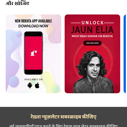
और खोजिए
रेख़्ता न्यूज़लेटर सबस्क्राइब कीजिए
नई जानकारियाँ प्राप्त करने के लिए रेख़्ता न्यूज़ लेटर सब्स्क्राइब कीजिए