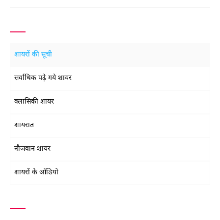
शायरों की सूची
सर्वाधिक पढ़े गये शायर
क्लासिकी शायर
शायरात
नौजवान शायर
शायरों के ऑडियो