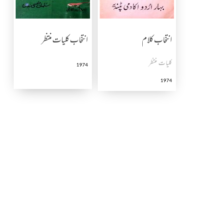
انتخاب کلام
انتخاب کلیات منتظر
کلیات منتظر
1974
1974