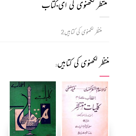
منتظر لکھنوی کی ای-کتاب
منتظر لکھنوی کی کتابیں
2
منتظر لکھنوی کی کتابیں
2