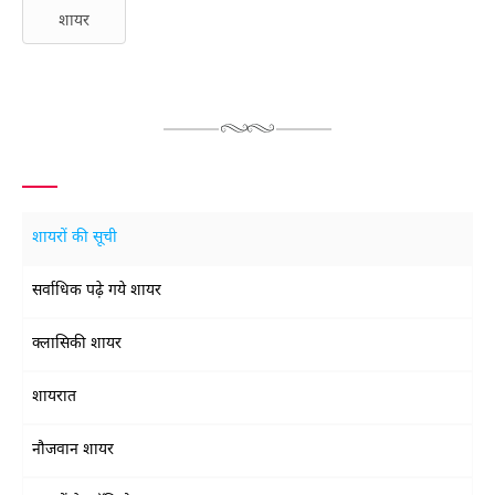
शायर
शायरों की सूची
सर्वाधिक पढ़े गये शायर
क्लासिकी शायर
शायरात
नौजवान शायर