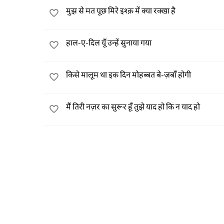
मुझ से मत पूछ मिरे इश्क़ में क्या रक्खा है
हाल-ए-दिल यूँ उन्हें सुनाया गया
किसे मालूम था इक दिन मोहब्बत बे-ज़बाँ होगी
मैं तिरी नज़र का सुरूर हूँ तुझे याद हो कि न याद हो