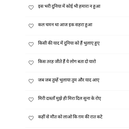
इस भरी दुनिया में कोई भी हमारा न हुआ
कल चमन था आज इक सहरा हुआ
किसी की याद में दुनिया को हैं भुलाए हुए
किस तरह जीते हैं ये लोग बता दो यारो
जब जब तुम्हें भुलाया तुम और याद आए
मिरी दास्ताँ मुझे ही मिरा दिल सुना के रोए
कहीं से मौत को लाओ कि ग़म की रात कटे