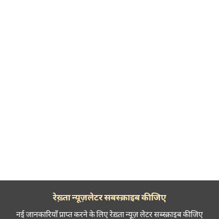
रेख़्ता न्यूज़लेटर सबस्क्राइब कीजिए
नई जानकारियाँ प्राप्त करने के लिए रेख़्ता न्यूज़ लेटर सब्स्क्राइब कीजिए