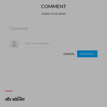
COMMENT
SHARE YOUR VIEWS
Comment
CANCEL
COMMENT
और खोजिए