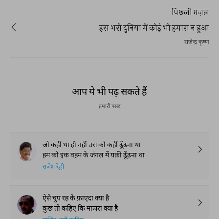
पिछली ग़ज़ल
इस भरी दुनिया में कोई भी हमारा न हुआ
राजेन्द्र कृष्ण
आप ये भी पढ़ सकते हैं
हमारी पसंद
जो कहीं था ही नहीं उस को कहीं ढूँढना था
हम को इक वहम के जंगल में यक़ीं ढूँढना था
राजेश रेड्डी
ऐसे चुप रह के फ़ाएदा क्या है
कुछ तो कहिए कि माजरा क्या है