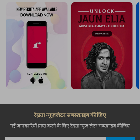
रेख़्ता न्यूज़लेटर सबस्क्राइब कीजिए
नई जानकारियाँ प्राप्त करने के लिए रेख़्ता न्यूज़ लेटर सब्स्क्राइब कीजिए