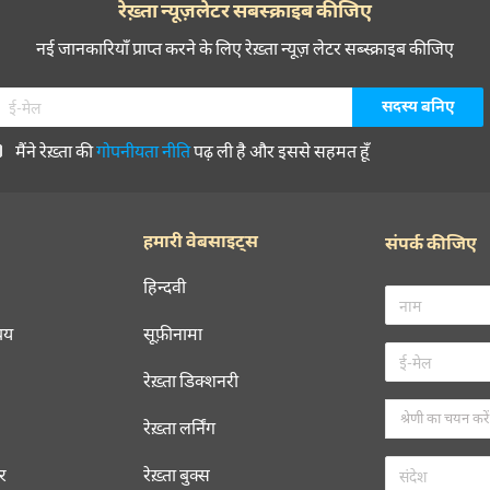
रेख़्ता न्यूज़लेटर सबस्क्राइब कीजिए
नई जानकारियाँ प्राप्त करने के लिए रेख़्ता न्यूज़ लेटर सब्स्क्राइब कीजिए
मैंने रेख़्ता की
गोपनीयता नीति
पढ़ ली है और इससे सहमत हूँ
हमारी वेबसाइट्स
संपर्क कीजिए
हिन्दवी
चय
सूफ़ीनामा
रेख़्ता डिक्शनरी
रेख़्ता लर्निंग
रर
रेख़्ता बुक्स