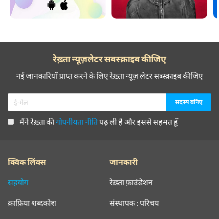
रेख़्ता न्यूज़लेटर सबस्क्राइब कीजिए
नई जानकारियाँ प्राप्त करने के लिए रेख़्ता न्यूज़ लेटर सब्स्क्राइब कीजिए
मैंने रेख़्ता की
गोपनीयता नीति
पढ़ ली है और इससे सहमत हूँ
क्विक लिंक्स
जानकारी
सहयोग
रेख़्ता फ़ाउंडेशन
क़ाफ़िया शब्दकोश
संस्थापक : परिचय