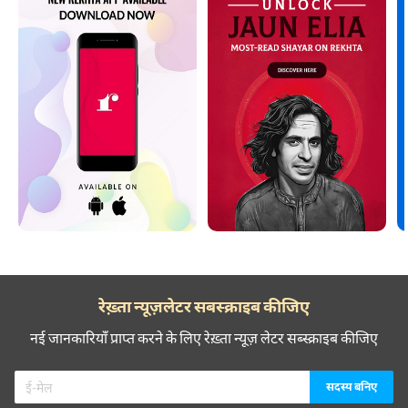
रेख़्ता न्यूज़लेटर सबस्क्राइब कीजिए
नई जानकारियाँ प्राप्त करने के लिए रेख़्ता न्यूज़ लेटर सब्स्क्राइब कीजिए