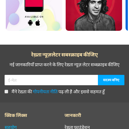
रेख़्ता न्यूज़लेटर सबस्क्राइब कीजिए
नई जानकारियाँ प्राप्त करने के लिए रेख़्ता न्यूज़ लेटर सब्स्क्राइब कीजिए
मैंने रेख़्ता की
गोपनीयता नीति
पढ़ ली है और इससे सहमत हूँ
क्विक लिंक्स
जानकारी
सहयोग
रेख़्ता फ़ाउंडेशन