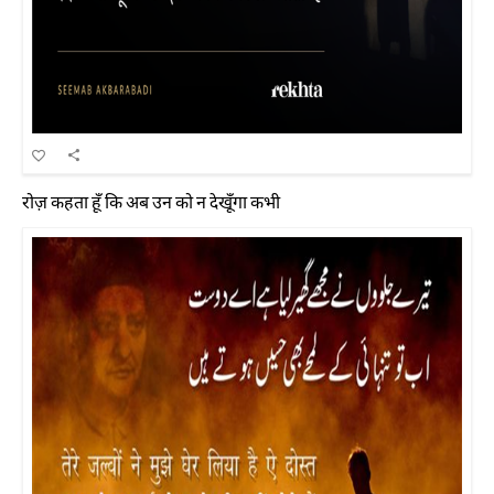
रोज़ कहता हूँ कि अब उन को न देखूँगा कभी