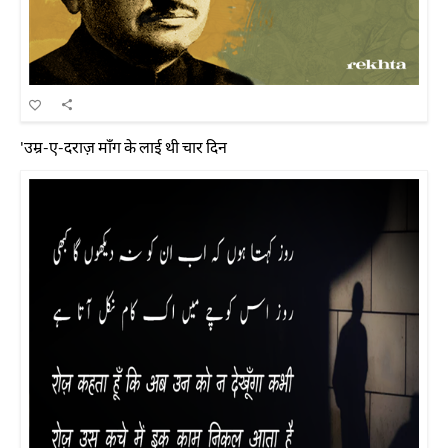
'उम्र-ए-दराज़ माँग के लाई थी चार दिन