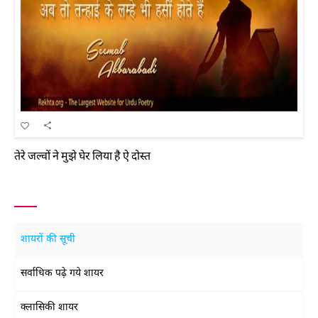
तेरे जल्वों ने मुझे घेर लिया है ऐ दोस्त
शायरों की सूची
सर्वाधिक पढ़े गये शायर
क्लासिकी शायर