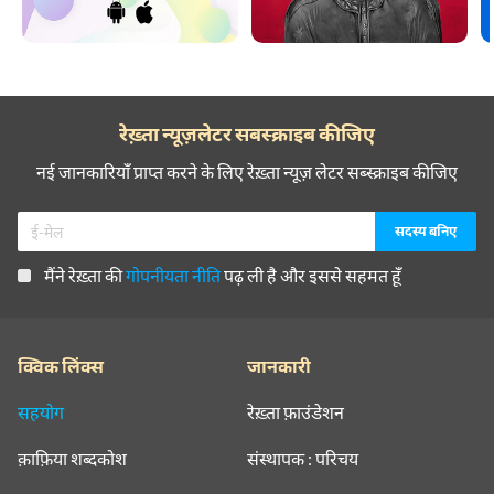
रेख़्ता न्यूज़लेटर सबस्क्राइब कीजिए
नई जानकारियाँ प्राप्त करने के लिए रेख़्ता न्यूज़ लेटर सब्स्क्राइब कीजिए
मैंने रेख़्ता की
गोपनीयता नीति
पढ़ ली है और इससे सहमत हूँ
क्विक लिंक्स
जानकारी
सहयोग
रेख़्ता फ़ाउंडेशन
क़ाफ़िया शब्दकोश
संस्थापक : परिचय