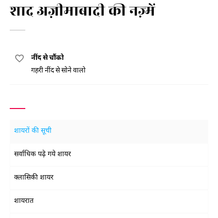
शाद अज़ीमाबादी की नज़्में
नींद से चौंको
गहरी नींद से सोने वालो
शायरों की सूची
सर्वाधिक पढ़े गये शायर
क्लासिकी शायर
शायरात