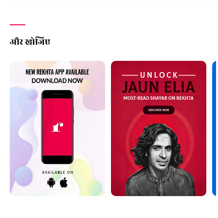
और खोजिए