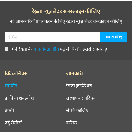
रेख़्ता न्यूज़लेटर सबस्क्राइब कीजिए
नई जानकारियाँ प्राप्त करने के लिए रेख़्ता न्यूज़ लेटर सब्स्क्राइब कीजिए
मैंने रेख़्ता की
गोपनीयता नीति
पढ़ ली है और इससे सहमत हूँ
क्विक लिंक्स
जानकारी
सहयोग
रेख़्ता फ़ाउंडेशन
क़ाफ़िया शब्दकोश
संस्थापक : परिचय
तक़्ती
संपर्क कीजिए
उर्दू रीसोर्स
करियर