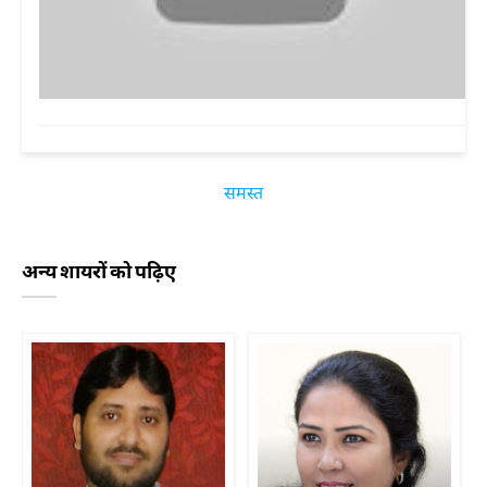
समस्त
अन्य शायरों को पढ़िए