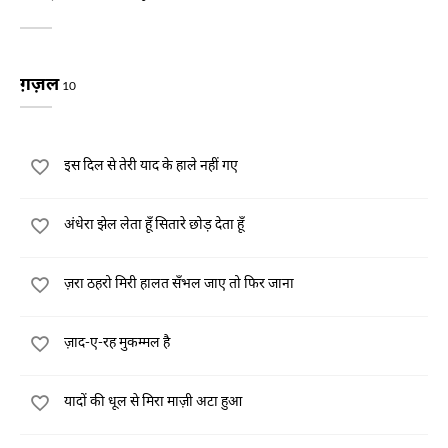
ग़ज़ल
10
इस दिल से तेरी याद के हाले नहीं गए
अंधेरा झेल लेता हूँ सितारे छोड़ देता हूँ
ज़रा ठहरो मिरी हालत सँभल जाए तो फिर जाना
ज़ाद-ए-रह मुकम्मल है
यादों की धूल से मिरा माज़ी अटा हुआ