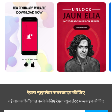
रेख़्ता न्यूज़लेटर सबस्क्राइब कीजिए
नई जानकारियाँ प्राप्त करने के लिए रेख़्ता न्यूज़ लेटर सब्स्क्राइब कीजिए