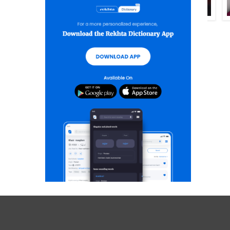
خلیل تنویر
عنبرین حسیب عنبر