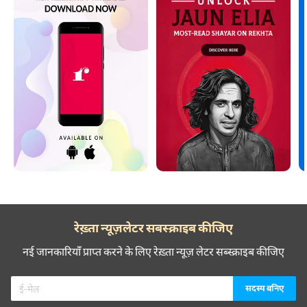
रेख़्ता न्यूज़लेटर सबस्क्राइब कीजिए
नई जानकारियाँ प्राप्त करने के लिए रेख़्ता न्यूज़ लेटर सब्स्क्राइब कीजिए