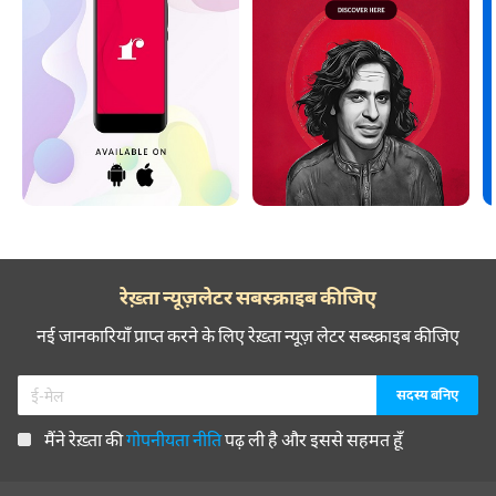
रेख़्ता न्यूज़लेटर सबस्क्राइब कीजिए
नई जानकारियाँ प्राप्त करने के लिए रेख़्ता न्यूज़ लेटर सब्स्क्राइब कीजिए
मैंने रेख़्ता की
गोपनीयता नीति
पढ़ ली है और इससे सहमत हूँ