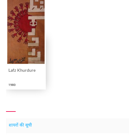
Lafz Khurdure
1980
शायरों की सूची