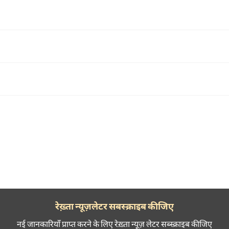
रेख़्ता न्यूज़लेटर सबस्क्राइब कीजिए
नई जानकारियाँ प्राप्त करने के लिए रेख़्ता न्यूज़ लेटर सब्स्क्राइब कीजिए