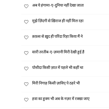
अब ये हंगामा-ए-दुनिया नहीं देखा जाता
मुझे ज़िंदगी से ख़िराज ही नहीं मिल रहा
क़फ़स से ख़ुद ही परिंदा रिहा किया मैं ने
सारी तरतीब-ए-ज़मानी मिरी देखी हुई है
पोशीदा किसी ज़ात में पहले भी कहीं था
मिरी निगाह किसी ज़ाविए पे ठहरे भी
हवा का हुक्म भी अब के नज़र में रक्खा जाए