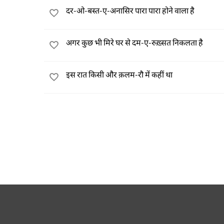
दर-ओ-बस्त-ए-अनासिर पारा पारा होने वाला है
अगर कुछ भी मिरे घर से दम-ए-रुख़्सत निकलता है
इस रात किसी और क़लम-रौ में कहीं था