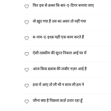
फिर इस से क़ब्ल कि बार-ए-दिगर बनाया जाए
वो ख़ुद गया है उस का असर तो नहीं गया
ब-नाम-ए-इश्क़ यही एक काम करते हैं
ऐसी तक़्सीम की सूरत निकल आई घर में
आज किस ख़्वाब की ताबीर नज़र आई है
हवा में आए तो लौ भी न साथ ली हम ने
जीना क्या है पिछ्ला क़र्ज़ उतार रहा हूँ