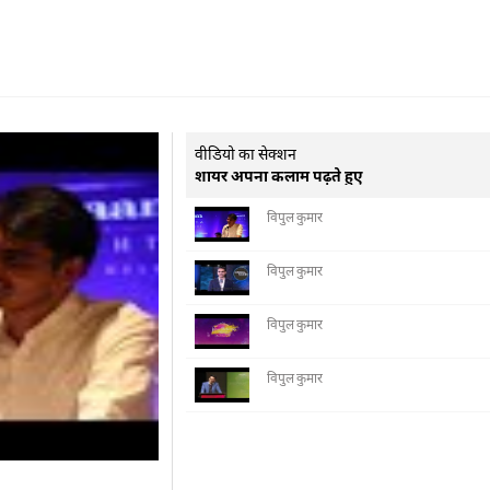
वीडियो का सेक्शन
शायर अपना कलाम पढ़ते हुए
विपुल कुमार
विपुल कुमार
विपुल कुमार
विपुल कुमार