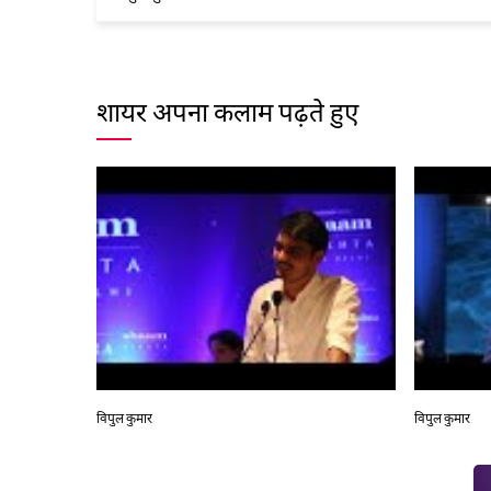
शायर अपना कलाम पढ़ते हुए
विपुल कुमार
विपुल कुमार