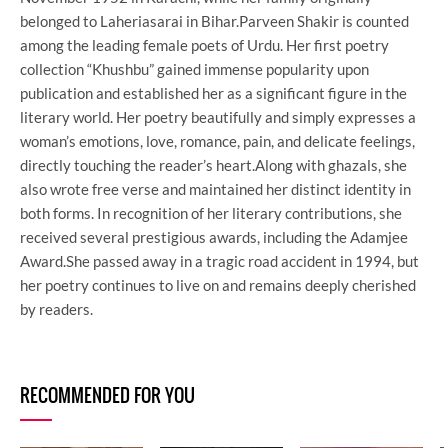
belonged to Laheriasarai in Bihar.Parveen Shakir is counted
among the leading female poets of Urdu. Her first poetry
collection “Khushbu” gained immense popularity upon
publication and established her as a significant figure in the
literary world. Her poetry beautifully and simply expresses a
woman’s emotions, love, romance, pain, and delicate feelings,
directly touching the reader’s heart.Along with ghazals, she
also wrote free verse and maintained her distinct identity in
both forms. In recognition of her literary contributions, she
received several prestigious awards, including the Adamjee
Award.She passed away in a tragic road accident in 1994, but
her poetry continues to live on and remains deeply cherished
by readers.
RECOMMENDED FOR YOU