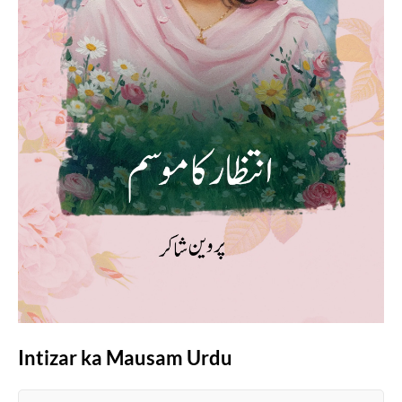
Intizar ka Mausam Urdu