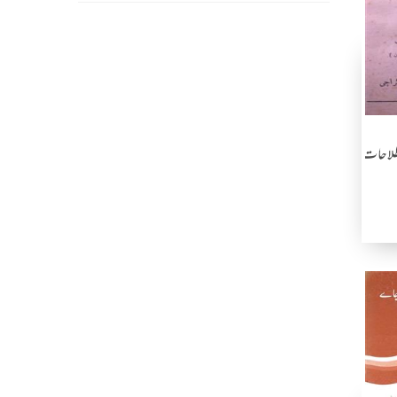
لاحات کا مسئلہ