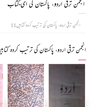
انجمن ترقی اردو، پاکستان کی ای-کتاب
انجمن ترقی اردو، پاکستان کی ترتیب کردہ کتابیں
11
انجمن ترقی اردو، پاکستان کی ترتیب کردہ کتابی