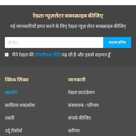
रेख़्ता न्यूज़लेटर सबस्क्राइब कीजिए
नई जानकारियाँ प्राप्त करने के लिए रेख़्ता न्यूज़ लेटर सब्स्क्राइब कीजिए
मैंने रेख़्ता की
गोपनीयता नीति
पढ़ ली है और इससे सहमत हूँ
क्विक लिंक्स
जानकारी
सहयोग
रेख़्ता फ़ाउंडेशन
क़ाफ़िया शब्दकोश
संस्थापक : परिचय
तक़्ती
संपर्क कीजिए
उर्दू रीसोर्स
करियर