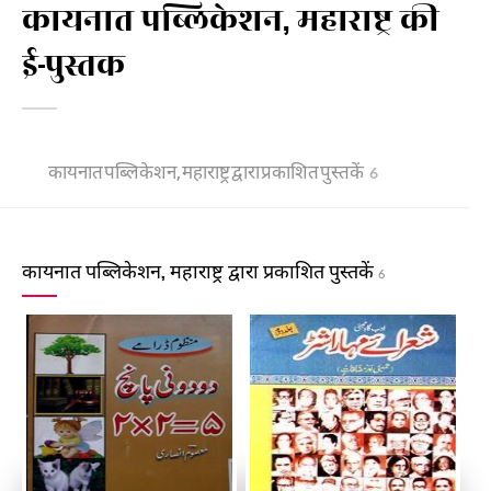
कायनात पब्लिकेशन, महाराष्ट्र की
ई-पुस्तक
कायनात पब्लिकेशन, महाराष्ट्र द्वारा प्रकाशित पुस्तकें
6
कायनात पब्लिकेशन, महाराष्ट्र द्वारा प्रकाशित पुस्तकें
6