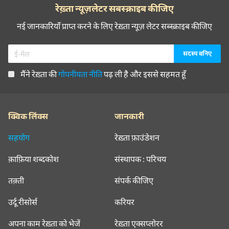
रेख़्ता न्यूज़लेटर सबस्क्राइब कीजिए
नई जानकारियाँ प्राप्त करने के लिए रेख़्ता न्यूज़ लेटर सब्स्क्राइब कीजिए
मैंने रेख़्ता की
गोपनीयता नीति
पढ़ ली है और इससे सहमत हूँ
क्विक लिंक्स
जानकारी
सहयोग
रेख़्ता फ़ाउंडेशन
क़ाफ़िया शब्दकोश
संस्थापक : परिचय
तक़्ती
संपर्क कीजिए
उर्दू रीसोर्स
करियर
अपना काम रेख़्ता को भेजें
रेख़्ता एक्सप्लोरर