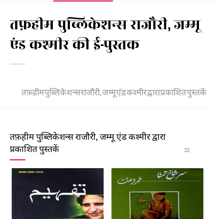
तफ़हीम पुब्लिकेशन्स राजौरी, जम्मू
एंड कश्मीर की ई-पुस्तक
तफ़हीम पुब्लिकेशन्स राजौरी, जम्मू एंड कश्मीर द्वारा प्रकाशित पुस्तकें
32
तफ़हीम पुब्लिकेशन्स राजौरी, जम्मू एंड कश्मीर द्वारा
प्रकाशित पुस्तकें
32