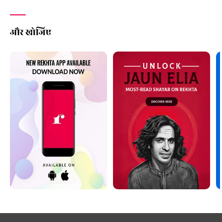
और खोजिए