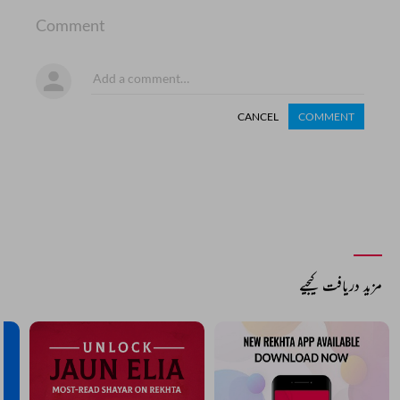
Comment
CANCEL
COMMENT
مزید دریافت کیجیے