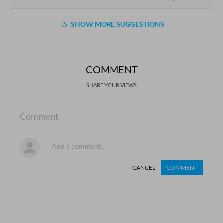
SHOW MORE SUGGESTIONS
COMMENT
SHARE YOUR VIEWS
Comment
CANCEL
COMMENT