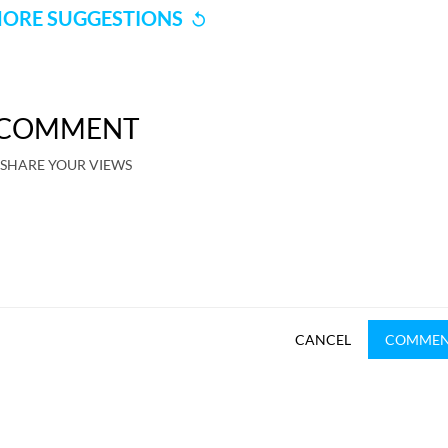
ORE SUGGESTIONS
COMMENT
SHARE YOUR VIEWS
CANCEL
COMME