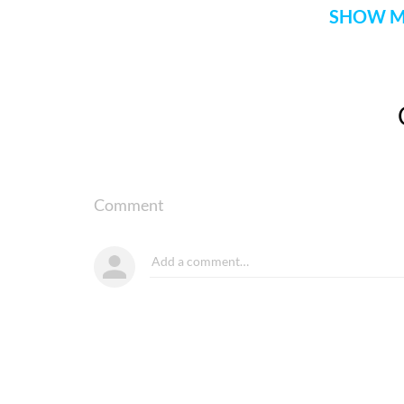
SHOW M
Comment