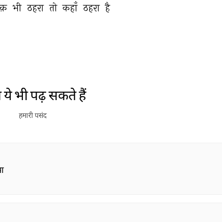
क़ 
भी 
ठहरा 
तो 
कहाँ 
ठहरा 
है 
ये भी पढ़ सकते हैं
हमारी पसंद
या