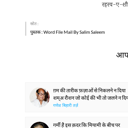
रहरव-ए-शौ
स्रोत :
पुस्तक
: Word File Mail By Salim Saleem
आप 
ग़म की तारीक फ़ज़ाओं से निकलने न दिया
शम्अ रौशन जो कोई की भी तो जलने न दि
गणेश बिहारी तर्ज़
गर्मी है इस क़दर कि मियामी के बीच पर