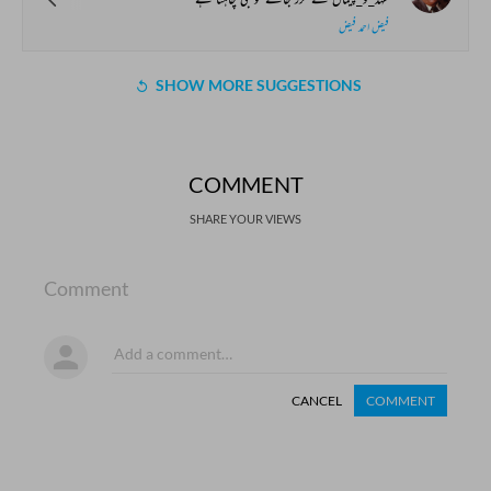
فیض احمد فیض
SHOW MORE SUGGESTIONS
COMMENT
SHARE YOUR VIEWS
Comment
CANCEL
COMMENT