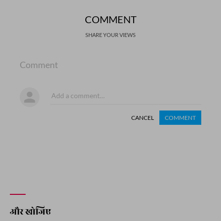
COMMENT
SHARE YOUR VIEWS
Comment
CANCEL
COMMENT
और खोजिए