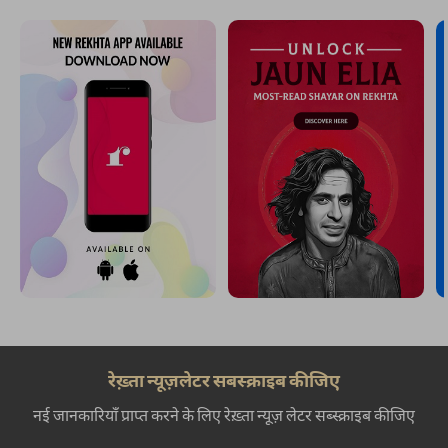
रेख़्ता न्यूज़लेटर सबस्क्राइब कीजिए
नई जानकारियाँ प्राप्त करने के लिए रेख़्ता न्यूज़ लेटर सब्स्क्राइब कीजिए