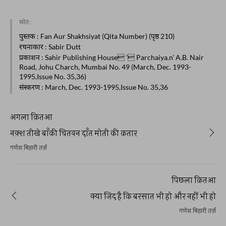
स्रोत :
पुस्तक
: Fan Aur Shakhsiyat (Qita Number) (पृष्ठ 210)
रचनाकार
: Sabir Dutt
प्रकाशन
: Sahir Publishing House ' Parchaiya.n' A.B. Nair
Road, Johu Charch, Mumbai No. 49 (March, Dec. 1993-
1995,Issue No. 35,36)
संस्करण
: March, Dec. 1993-1995,Issue No. 35,36
अगला क़ितआ
नक़्श तीखे बाँकी चितवन दाँत मोती की क़तार
गणेश बिहारी तर्ज़
पिछला क़ितआ
क्या ज़िद है कि बरसात भी हो और नहीं भी हो
गणेश बिहारी तर्ज़