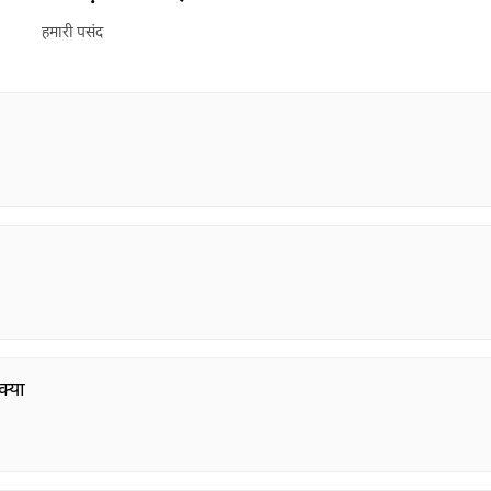
हमारी पसंद
क्या