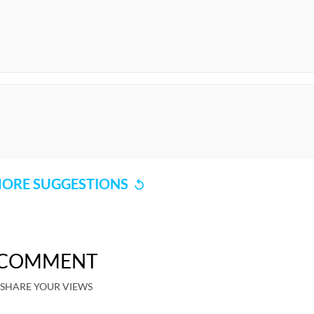
ORE SUGGESTIONS
COMMENT
SHARE YOUR VIEWS