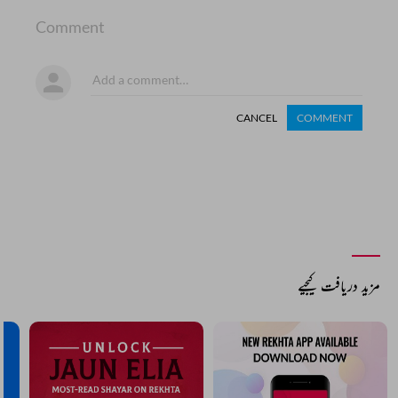
Comment
CANCEL
COMMENT
مزید دریافت کیجیے