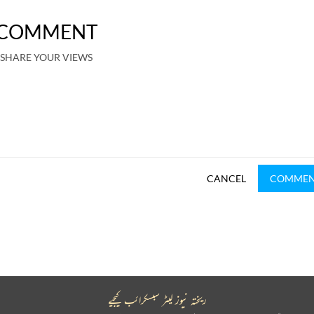
COMMENT
SHARE YOUR VIEWS
CANCEL
COMME
ریختہ نیوز لیٹر سبسکرائب کیجیے