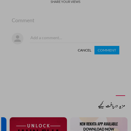
SHARE YOUR VIEWS
Comment
CANCEL
COMMENT
مزید دریافت کیجیے