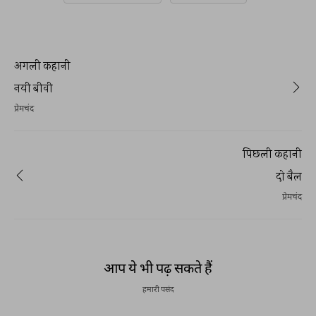
अगली कहानी
नयी बीवी
प्रेमचंद
पिछली कहानी
दो बैल
प्रेमचंद
आप ये भी पढ़ सकते हैं
हमारी पसंद