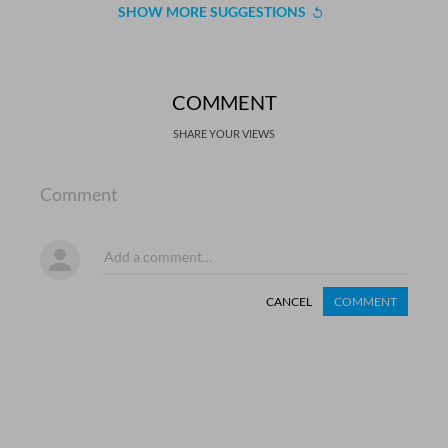
SHOW MORE SUGGESTIONS
COMMENT
SHARE YOUR VIEWS
Comment
CANCEL
COMMENT