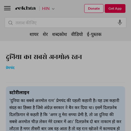
HIN
Donate
Get App
शायर
शेर
शब्दकोश
वीडियो
ई-पुस्तक
दुनिया का सबसे अनमोल रतन
प्रेमचंद
स्टोरीलाइन
‘दुनिया का सबसे अनमोल रत्न’ प्रेमचंद की पहली कहानी है। यह उस कहानी
संग्रह का हिस्सा है जिसे अंग्रेज़ सरकार ने बैन कर दिया था। इसमें दिलफ़रेब
दिलफ़िगार से कहती है कि ‘अगर तू मेरा सच्चा प्रेमी है, तो जा दुनिया की
सबसे अनमोल चीज़ लेकर मेरे दरबार में आ।’ दिलफ़रेब दो बार नाकाम हो कर
लौटता है मगर तीसरी बार जब वह आता है तो वह रत्न खोजने में कामयाब हो