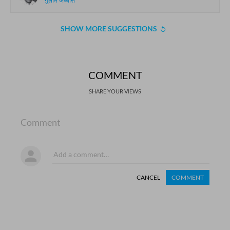
ग़ुलाम अब्बास
SHOW MORE SUGGESTIONS
COMMENT
SHARE YOUR VIEWS
Comment
CANCEL
COMMENT