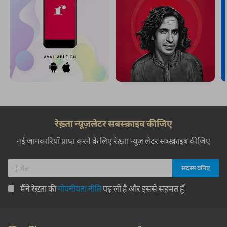
रेख़्ता न्यूज़लेटर सबस्क्राइब कीजिए
नई जानकारियाँ प्राप्त करने के लिए रेख़्ता न्यूज़ लेटर सब्स्क्राइब कीजिए
मैंने रेख़्ता की
गोपनीयता नीति
पढ़ ली है और इससे सहमत हूँ