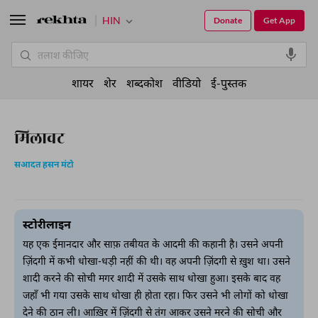
HIN
Donate
Get App
शायर
शेर
शब्दकोश
वीडियो
ई-पुस्तक
मिलावट
सआदत हसन मंटो
स्टोरीलाइन
यह एक ईमानदार और साफ़ तबीयत के आदमी की कहानी है। उसने अपनी
ज़िंदगी में कभी धोखा-धड़ी नहीं की थी। वह अपनी ज़िंदगी से ख़ुश था। उसने
शादी करने की सोची मगर शादी में उसके साथ धोखा हुआ। इसके बाद वह
जहाँ भी गया उसके साथ धोखा ही होता रहा। फिर उसने भी लोगों को धोखा
देने की ठान ली। आख़िर में ज़िंदगी से तंग आकर उसने मरने की सोची और