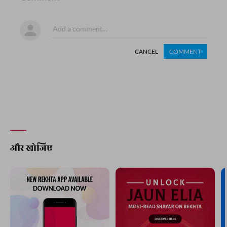
CANCEL
COMMENT
और खोजिए