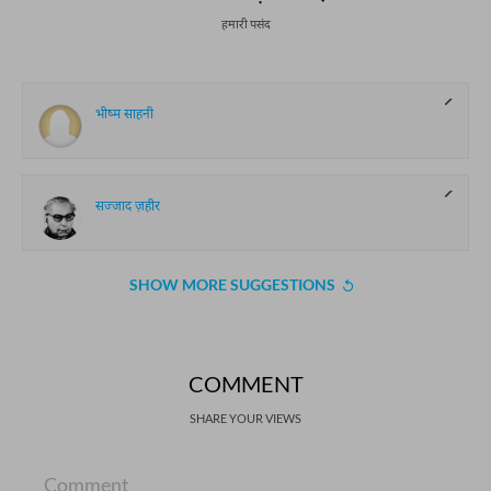
हमारी पसंद
भीष्म साहनी
सज्जाद ज़हीर
SHOW MORE SUGGESTIONS
COMMENT
SHARE YOUR VIEWS
Comment